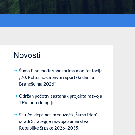
Novosti
Šuma Plan među sponzorima manifestacije
„20. Kulturno-zabavni i sportski dani u
Branešcima 2026“
Održan početni sastanak projekta razvoja
TEV metodologije
Stručni doprinos preduzeća „Šuma Plan“
izradi Strategije razvoja šumarstva
Republike Srpske 2026–2035.