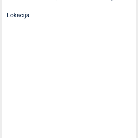
Lokacija